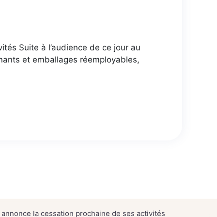
tés Suite à l’audience de ce jour au
tenants et emballages réemployables,
 annonce la cessation prochaine de ses activités