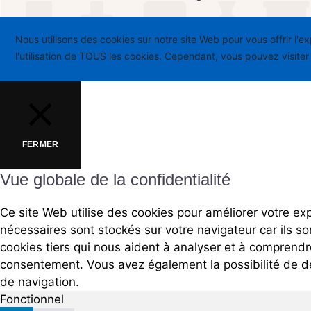
Nous utilisons des cookies sur notre site Web pour vous offrir l'
l'utilisation de TOUS les cookies. Cependant, vous pouvez visite
FERMER
Vue globale de la confidentialité
Ce site Web utilise des cookies pour améliorer votre e
nécessaires sont stockés sur votre navigateur car ils 
cookies tiers qui nous aident à analyser et à comprend
consentement. Vous avez également la possibilité de dés
de navigation.
Fonctionnel