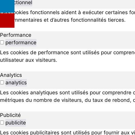
fonctionnel
Les cookies fonctionnels aident à exécuter certaines fo
de commentaires et d’autres fonctionnalités tierces.
Performance
performance
Les cookies de performance sont utilisés pour comprendr
utilisateur aux visiteurs.
Analytics
analytics
Les cookies analytiques sont utilisés pour comprendre c
métriques du nombre de visiteurs, du taux de rebond, de
Publicité
publicite
Les cookies publicitaires sont utilisés pour fournir aux 