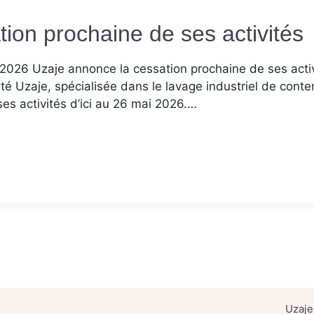
ion prochaine de ses activités
026 Uzaje annonce la cessation prochaine de ses activi
té Uzaje, spécialisée dans le lavage industriel de con
es activités d’ici au 26 mai 2026.…
Uzaje