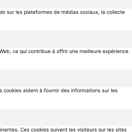
eb sur les plateformes de médias sociaux, la collecte
eb, ce qui contribue à offrir une meilleure expérience
 cookies aident à fournir des informations sur les
nentes. Ces cookies suivent les visiteurs sur les sites