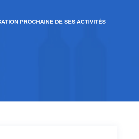
ATION PROCHAINE DE SES ACTIVITÉS