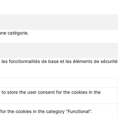
une catégorie.
es fonctionnalités de base et les éléments de sécurité
to store the user consent for the cookies in the
or the cookies in the category "Functional".