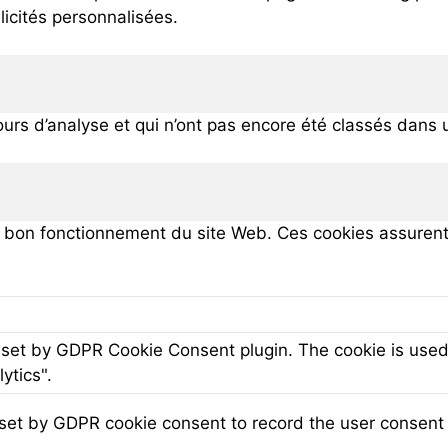
licités personnalisées.
urs d’analyse et qui n’ont pas encore été classés dans 
bon fonctionnement du site Web. Ces cookies assurent l
 set by GDPR Cookie Consent plugin. The cookie is used 
ytics".
set by GDPR cookie consent to record the user consent f