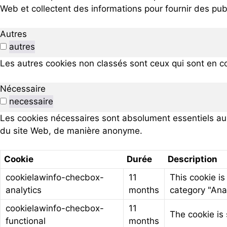
Web et collectent des informations pour fournir des pub
Autres
autres
Les autres cookies non classés sont ceux qui sont en co
Nécessaire
necessaire
Les cookies nécessaires sont absolument essentiels au 
du site Web, de manière anonyme.
Cookie
Durée
Description
cookielawinfo-checbox-
11
This cookie is
analytics
months
category "Anal
cookielawinfo-checbox-
11
The cookie is 
functional
months