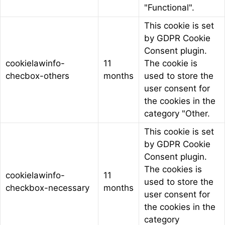
"Functional".
This cookie is set
by GDPR Cookie
Consent plugin.
cookielawinfo-
11
The cookie is
checbox-others
months
used to store the
user consent for
the cookies in the
category "Other.
This cookie is set
by GDPR Cookie
Consent plugin.
The cookies is
cookielawinfo-
11
used to store the
checkbox-necessary
months
user consent for
the cookies in the
category