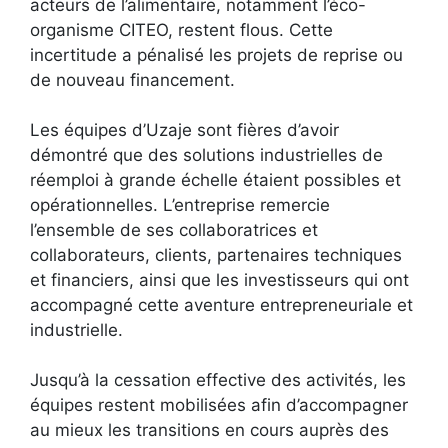
acteurs de l’alimentaire, notamment l’éco-
organisme CITEO, restent flous. Cette
incertitude a pénalisé les projets de reprise ou
de nouveau financement.
Les équipes d’Uzaje sont fières d’avoir
démontré que des solutions industrielles de
réemploi à grande échelle étaient possibles et
opérationnelles. L’entreprise remercie
l’ensemble de ses collaboratrices et
collaborateurs, clients, partenaires techniques
et financiers, ainsi que les investisseurs qui ont
accompagné cette aventure entrepreneuriale et
industrielle.
Jusqu’à la cessation effective des activités, les
équipes restent mobilisées afin d’accompagner
au mieux les transitions en cours auprès des