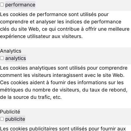
performance
Les cookies de performance sont utilisés pour
comprendre et analyser les indices de performance
clés du site Web, ce qui contribue à offrir une meilleure
expérience utilisateur aux visiteurs.
Analytics
analytics
Les cookies analytiques sont utilisés pour comprendre
comment les visiteurs interagissent avec le site Web.
Ces cookies aident à fournir des informations sur les
métriques du nombre de visiteurs, du taux de rebond,
de la source du trafic, etc.
Publicité
publicite
Les cookies publicitaires sont utilisés pour fournir aux