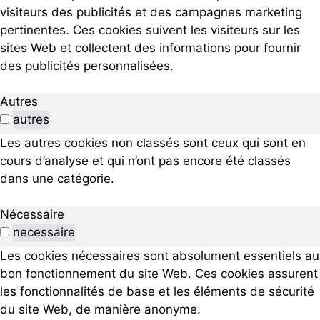
visiteurs des publicités et des campagnes marketing
pertinentes. Ces cookies suivent les visiteurs sur les
sites Web et collectent des informations pour fournir
des publicités personnalisées.
Autres
autres
Les autres cookies non classés sont ceux qui sont en
cours d’analyse et qui n’ont pas encore été classés
dans une catégorie.
Nécessaire
necessaire
Les cookies nécessaires sont absolument essentiels au
bon fonctionnement du site Web. Ces cookies assurent
les fonctionnalités de base et les éléments de sécurité
du site Web, de manière anonyme.