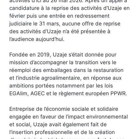
activités d’ici au 26 mai 2026. Après un appel à
candidature à la reprise des activités d’Uzaje en
février puis une entrée en redressement
judiciaire le 31 mars, aucune offre de reprise
des activités d’Uzaje n’a été présentée à
l’audience aujourd’hui.
Fondée en 2019, Uzaje s’était donnée pour
mission d’accompagner la transition vers le
réemploi des emballages dans la restauration
et l’industrie agroalimentaire, en réponse aux
ambitions portées notamment par les lois
EGAlim, AGEC et le règlement européen PPWR.
Entreprise de l’économie sociale et solidaire
engagée en faveur de l’impact environnemental
et social, Uzaje avait également fait de
l’insertion professionnelle et de la création