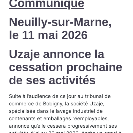
Communiqué
Neuilly-sur-Marne,
le 11 mai 2026
Uzaje annonce la
cessation prochaine
de ses activités
Suite à l’audience de ce jour au tribunal de
commerce de Bobigny, la société Uzaje,
spécialisée dans le lavage industriel de
contenants et emballages réemployables,
annonce qu’elle cessera progressivement ses