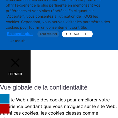
offrir l'expérience la plus pertinente en mémorisant vos
préférences et vos visites répétées. En cliquant sur
"Accepter", vous consentez à l'utilisation de TOUS les
cookies. Cependant, vous pouvez visiter les paramètres des
cookies pour fournir un consentement contrôlé.
En savoir plus
Tout refuser
TOUT ACCEPTER
Je choisis
FERMER
Vue globale de la confidentialité
Ce site Web utilise des cookies pour améliorer votre
expérience pendant que vous naviguez sur le site Web.
Parmi ces cookies, les cookies classés comme