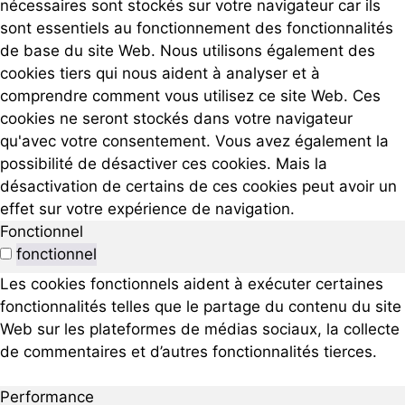
nécessaires sont stockés sur votre navigateur car ils
sont essentiels au fonctionnement des fonctionnalités
de base du site Web. Nous utilisons également des
cookies tiers qui nous aident à analyser et à
comprendre comment vous utilisez ce site Web. Ces
cookies ne seront stockés dans votre navigateur
qu'avec votre consentement. Vous avez également la
possibilité de désactiver ces cookies. Mais la
désactivation de certains de ces cookies peut avoir un
effet sur votre expérience de navigation.
Fonctionnel
fonctionnel
Les cookies fonctionnels aident à exécuter certaines
fonctionnalités telles que le partage du contenu du site
Web sur les plateformes de médias sociaux, la collecte
de commentaires et d’autres fonctionnalités tierces.
Performance