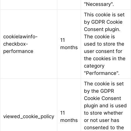
"Necessary".
This cookie is set
by GDPR Cookie
Consent plugin.
cookielawinfo-
The cookie is
11
checkbox-
used to store the
months
performance
user consent for
the cookies in the
category
"Performance".
The cookie is set
by the GDPR
Cookie Consent
plugin and is used
11
to store whether
viewed_cookie_policy
months
or not user has
consented to the