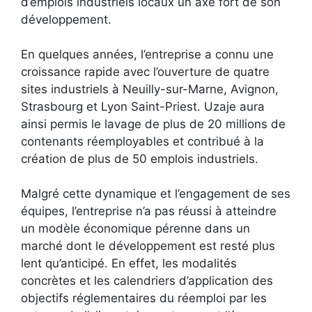
d’emplois industriels locaux un axe fort de son
développement.
En quelques années, l’entreprise a connu une
croissance rapide avec l’ouverture de quatre
sites industriels à Neuilly-sur-Marne, Avignon,
Strasbourg et Lyon Saint-Priest. Uzaje aura
ainsi permis le lavage de plus de 20 millions de
contenants réemployables et contribué à la
création de plus de 50 emplois industriels.
Malgré cette dynamique et l’engagement de ses
équipes, l’entreprise n’a pas réussi à atteindre
un modèle économique pérenne dans un
marché dont le développement est resté plus
lent qu’anticipé. En effet, les modalités
concrètes et les calendriers d’application des
objectifs réglementaires du réemploi par les